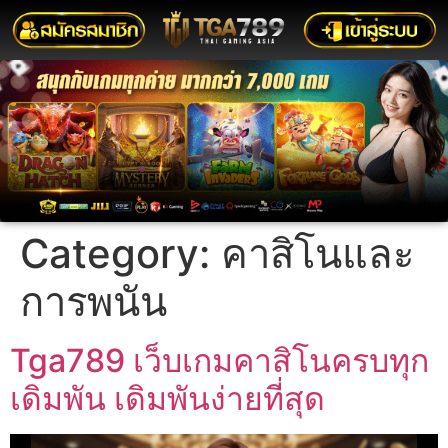
Category:
คาสิโนและ
การพนัน
Tga789 เว็บเกมคาสิโนครบทุก
เดิมพัน เดิมพันง่ายที่สุด