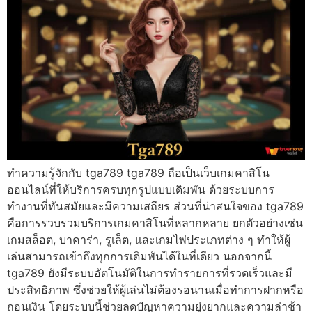
ทำความรู้จักกับ tga789 tga789 ถือเป็นเว็บเกมคาสิโน
ออนไลน์ที่ให้บริการครบทุกรูปแบบเดิมพัน ด้วยระบบการ
ทำงานที่ทันสมัยและมีความเสถียร ส่วนที่น่าสนใจของ tga789
คือการรวบรวมบริการเกมคาสิโนที่หลากหลาย ยกตัวอย่างเช่น
เกมสล็อต, บาคาร่า, รูเล็ต, และเกมไพ่ประเภทต่าง ๆ ทำให้ผู้
เล่นสามารถเข้าถึงทุกการเดิมพันได้ในที่เดียว นอกจากนี้
tga789 ยังมีระบบอัตโนมัติในการทำรายการที่รวดเร็วและมี
ประสิทธิภาพ ซึ่งช่วยให้ผู้เล่นไม่ต้องรอนานเมื่อทำการฝากหรือ
ถอนเงิน โดยระบบนี้ช่วยลดปัญหาความยุ่งยากและความล่าช้า