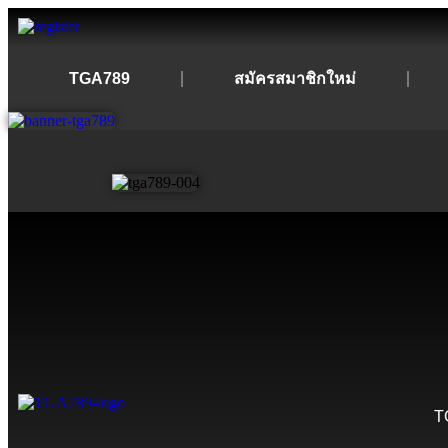
TGA789
สมัครสมาชิกใหม่
T