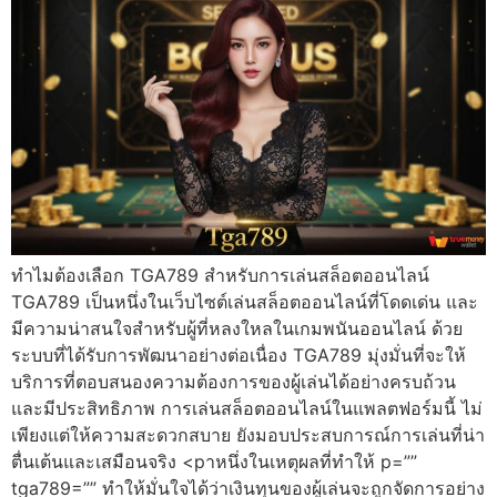
ทำไมต้องเลือก TGA789 สำหรับการเล่นสล็อตออนไลน์
TGA789 เป็นหนึ่งในเว็บไซต์เล่นสล็อตออนไลน์ที่โดดเด่น และ
มีความน่าสนใจสำหรับผู้ที่หลงใหลในเกมพนันออนไลน์ ด้วย
ระบบที่ได้รับการพัฒนาอย่างต่อเนื่อง TGA789 มุ่งมั่นที่จะให้
บริการที่ตอบสนองความต้องการของผู้เล่นได้อย่างครบถ้วน
และมีประสิทธิภาพ การเล่นสล็อตออนไลน์ในแพลตฟอร์มนี้ ไม่
เพียงแต่ให้ความสะดวกสบาย ยังมอบประสบการณ์การเล่นที่น่า
ตื่นเต้นและเสมือนจริง <pาหนึ่งในเหตุผลที่ทำให้ p=””
tga789=”” ทำให้มั่นใจได้ว่าเงินทุนของผู้เล่นจะถูกจัดการอย่าง