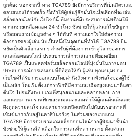
ถูกต้อง นอกจากนี้ ทาง TGA789 ยังมีการบริการที่เป็นมิตรและ
ตอบสนองได้รวดเร็ว ซึ่งทำให้ผู้เล่นรู้สึกมั่นใจเมื่อเลือกที่จะเล่น
สล็อตออนไลน์กับเว็บไซต์นี้ ทีมงานที่มีประสบการณ์พร้อมให้
ความช่วยเหลือตลอด 24 ชั่วโมง ซึ่งช่วยให้ผู้เล่นแก้ไขปัญหา
หรือสอบถามข้อมูลต่าง ๆ ได้ทันที ความเอาใจใส่ต่อความ
ต้องการของผู้เล่น นับเป็นหนึ่งในจุดเด่นที่ทำให้ TGA789 ยืน
หยัดเป็นตัวเลือกแรก ๆ สำหรับผู้ที่ต้องการเข้าสู่โลกของการ
เล่นสล็อตออนไลน์ ประสบการณ์การเล่นเกมที่ยอดเยี่ยม
TGA789 เป็นแพลตฟอร์มสล็อตออนไลน์ที่มุ่งมั่นในการมอบ
ประสบการณ์การเล่นเกมที่ดีที่สุดให้กับผู้เล่น ทุกแง่มุมของ
เว็บไซต์ได้รับการออกแบบโดยคำนึงถึงความพึงพอใจของผู้ใช้
เป็นหลัก โดยเริ่มตั้งแต่กราฟิกที่มีความละเอียดสูงและน่าตื่นตา
ตื่นใจ ไปจนถึงระบบเกมที่สนุกสนานและหลากหลาย การ
ออกแบบภาพกราฟฟิกของเกมแต่ละเกมทำให้ผู้เล่นตื่นเต้นและ
ดึงดูดความสนใจ และสามารถเพลิดเพลินไปกับบรรยากาศที่
เข้มข้นราวกับอยู่ในคาสิโนจริงๆ ในส่วนของระบบเกม
TGA789 มีการรวบรวมเกมสล็อตออนไลน์จากผู้พัฒนาชั้นนำ
ซึ่งช่วยให้ผู้เล่นมีตัวเลือกในการเล่นที่หลากหลาย ตั้งแต่เกม