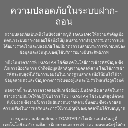
ความปลอดภัยในระบบฝาก-
ถอน
ความปลอดภัยเป็นหนึ่งในปัจจัยสำคัญที่ TGASTAR ให้ความสำคัญเมื่อ
พัฒนาระบบฝาก-ถอนออโต้ เพื่อให้ผู้เล่นสามารถทำธุรกรรมทางการเงิน
ได้อย่างรวดเร็วและปลอดภัย โดยมีมาตรการหลายประการที่ช่วยปกป้อง
ข้อมูลและเงินทุนของผู้ใช้บริการอย่างมีประสิทธิภาพ
หนึ่งในมาตรการที่ TGASTAR ใช้คือเทคโนโลยีการเข้ารหัสข้อมูล ซึ่ง
เป็นการป้องกันการเข้าถึงข้อมูลที่สำคัญจากบุคคลที่สาม โดยใช้การเข้า
รหัสระดับสูงที่ได้รับการยอมรับในมาตรฐานสากล เพื่อให้มั่นใจได้ว่า
ข้อมูลส่วนตัวและข้อมูลทางการเงินของผู้เล่นจะไม่รั่วไหลหรือถูกโจมตี
นอกจากนี้ ระบบการตรวจสอบที่น่าเชื่อถือยังเป็นอีกหนึ่งเสาหลักในการ
สร้างความมั่นใจให้กับผู้ใช้บริการ โดย TGASTAR ใช้ระบบพิสูจน์ตัวตน
ที่เข้มงวด ซึ่งรวมถึงการยืนยันตัวตนจากหลายขั้นตอน ซึ่งจะช่วยลด
ความเสี่ยงในการทุจริตและการใช้งานบัญชีของบุคคลที่ไม่ได้รับอนุญาต
การดูแลความปลอดภัยของ TGASTAR ยังไม่เพียงแต่จำกัดอยู่ที่
เทคโนโลยี แต่ยังรวมถึงการฝึกอบรมและการสร้างความตระหนักรู้ให้กับ