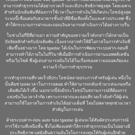
สามารถทำธุรกรรมได้อย่างรวดเร็วและมีประสิทธิภาพสูงสุด โดยเฉพาะ
สำหรับนักเดิมพันที่ต้องการใช้เวลาในการทำเงินให้เกิดประโยชน์สูงสุด
ระบบนี้เชื่อมต่อกับธนาคารชั้นนำที่มีชื่อเสียงทั้งในและต่างประเทศ ซึ่ง
ทำให้กระบวนการฝากและถอนเงินสามารถดำเนินการได้อย่างราบรื่น
ในช่วงไม่กี่ปีที่ผ่านมา ความสำคัญของความเร็วดังกล่าวได้กลายเป็น
ปัจจัยหลักสำหรับนักเดิมพัน เนื่องจากอาจทำให้มีโอกาสในการทำเงินที่
เพิ่มขึ้นอย่างมาก โดย tgastar ได้เน้นในการพัฒนาระบบฝาก-ถอนที่
สามารถทำได้ภายในไม่กี่วินาทีเมื่อมีการดำเนินการผ่านแอพพลิเคชั่น
หรือเว็บไซต์ ซึ่งผู้เล่นสามารถมั่นใจได้ในเรื่องของความปลอดภัยและ
ความเร็วในการทำธุรกรรม
การทำธุรกรรมที่รวดเร็วมีประโยชน์หลายประการสำหรับผู้เล่น หนึ่งใน
นั้นคือช่วยลดเวลาในการรอคอย ทำให้สามารถกลับเข้ามาเล่นเกมหรือ
เดิมพันได้เร็วขึ้น นอกจากนี้ยังมีประโยชน์ในสถานการณ์ที่ต้องการ
แข่งขันในเวลาจำกัด เพราะการฝากและถอนที่รวดเร็วยังทำให้ผู้เล่น
สามารถใช้โอกาสในการทำเงินได้อย่างเต็มที่ โดยไม่พลาดทุกช่วงเวลา
สำคัญในการเล่น
ด้วยระบบฝาก-ถอน auto ของ tgastar ผู้เล่นจะได้สัมผัสประสบการณ์
การใช้งานที่เหนือชั้น ซึ่งไม่เพียงแต่ทำให้การทำธุรกรรมเป็นไปอย่างมี
ประสิทธิภาพ แต่ยังคืนความมั่นใจในการลงทุนให้กับผู้เล่นอีกด้วย