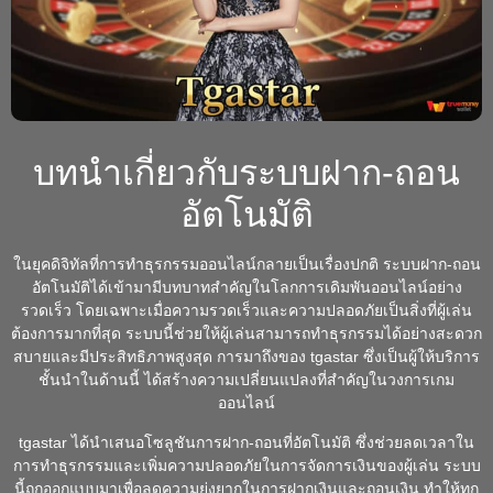
บทนำเกี่ยวกับระบบฝาก-ถอน
อัตโนมัติ
ในยุคดิจิทัลที่การทำธุรกรรมออนไลน์กลายเป็นเรื่องปกติ ระบบฝาก-ถอน
อัตโนมัติได้เข้ามามีบทบาทสำคัญในโลกการเดิมพันออนไลน์อย่าง
รวดเร็ว โดยเฉพาะเมื่อความรวดเร็วและความปลอดภัยเป็นสิ่งที่ผู้เล่น
ต้องการมากที่สุด ระบบนี้ช่วยให้ผู้เล่นสามารถทำธุรกรรมได้อย่างสะดวก
สบายและมีประสิทธิภาพสูงสุด การมาถึงของ tgastar ซึ่งเป็นผู้ให้บริการ
ชั้นนำในด้านนี้ ได้สร้างความเปลี่ยนแปลงที่สำคัญในวงการเกม
ออนไลน์
tgastar ได้นำเสนอโซลูชันการฝาก-ถอนที่อัตโนมัติ ซึ่งช่วยลดเวลาใน
การทำธุรกรรมและเพิ่มความปลอดภัยในการจัดการเงินของผู้เล่น ระบบ
นี้ถูกออกแบบมาเพื่อลดความยุ่งยากในการฝากเงินและถอนเงิน ทำให้ทุก