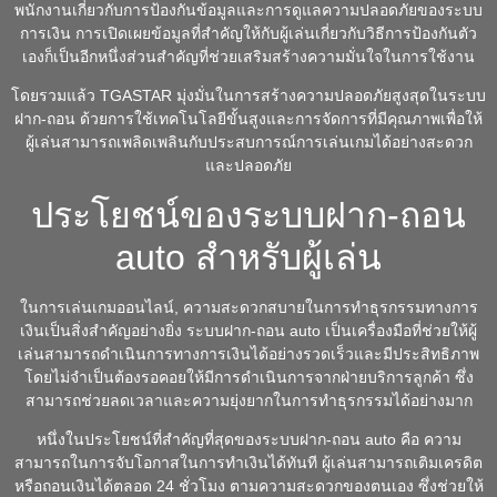
พนักงานเกี่ยวกับการป้องกันข้อมูลและการดูแลความปลอดภัยของระบบ
การเงิน การเปิดเผยข้อมูลที่สำคัญให้กับผู้เล่นเกี่ยวกับวิธีการป้องกันตัว
เองก็เป็นอีกหนึ่งส่วนสำคัญที่ช่วยเสริมสร้างความมั่นใจในการใช้งาน
โดยรวมแล้ว TGASTAR มุ่งมั่นในการสร้างความปลอดภัยสูงสุดในระบบ
ฝาก-ถอน ด้วยการใช้เทคโนโลยีขั้นสูงและการจัดการที่มีคุณภาพเพื่อให้
ผู้เล่นสามารถเพลิดเพลินกับประสบการณ์การเล่นเกมได้อย่างสะดวก
และปลอดภัย
ประโยชน์ของระบบฝาก-ถอน
auto สำหรับผู้เล่น
ในการเล่นเกมออนไลน์, ความสะดวกสบายในการทำธุรกรรมทางการ
เงินเป็นสิ่งสำคัญอย่างยิ่ง ระบบฝาก-ถอน auto เป็นเครื่องมือที่ช่วยให้ผู้
เล่นสามารถดำเนินการทางการเงินได้อย่างรวดเร็วและมีประสิทธิภาพ
โดยไม่จำเป็นต้องรอคอยให้มีการดำเนินการจากฝ่ายบริการลูกค้า ซึ่ง
สามารถช่วยลดเวลาและความยุ่งยากในการทำธุรกรรมได้อย่างมาก
หนึ่งในประโยชน์ที่สำคัญที่สุดของระบบฝาก-ถอน auto คือ ความ
สามารถในการจับโอกาสในการทำเงินได้ทันที ผู้เล่นสามารถเติมเครดิต
หรือถอนเงินได้ตลอด 24 ชั่วโมง ตามความสะดวกของตนเอง ซึ่งช่วยให้