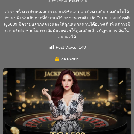
ในการชนะเพิ่มมากขึ้น
สุดท้ายนี้ ควรกำหนดงบประมาณที่ชัดเจนและยึดตามมัน ป้องกันไม่ให้
ตัวเองเดิมพันเกินจากที่กำหนดไว้เพราะความตื่นเต้นในเกม เกมสล็อตที่
tga689 มีความหลากหลายและให้คุณสนุกสนานได้อย่างเต็มที่ แต่การมี
ความรับผิดชอบในการเดิมพันจะช่วยให้คุณหลีกเลี่ยงปัญหาการเงินใน
อนาคตได้
Post Views:
148
28/07/2025