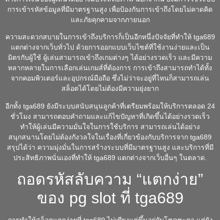
การเข้ารหัสข้อมูลที่มีมาตรฐานสูง เพื่อป้องกันการเข้าถึงโดยไม่คาดคิด
และภัยคุกคามจากภายนอก
ความสะดวกสบายในการเข้าถึงบริการก็เป็นอีกหนึ่งปัจจัยที่ทำให้ tga689
แตกต่างจากเว็บทั่วไป ด้วยการออกแบบเว็บไซต์ที่ใช้งานง่ายและเป็น
มิตรกับผู้ใช้ ผู้เล่นสามารถเข้าถึงเกมต่างๆ ได้อย่างรวดเร็ว และมีความ
หลากหลายในการเลือกเล่นเกมส์ที่ต้องการ การเข้าถึงสามารถทำได้ทั้ง
จากคอมพิวเตอร์และอุปกรณ์มือถือ ซึ่งไม่ว่าจะอยู่ที่ไหนก็สามารถเล่น
สล็อตได้โดยไม่ต้องมีความยุ่งยาก
อีกทั้ง tga689 ยังมีระบบสนับสนุนลูกค้าที่เตรียมพร้อมให้บริการตลอด 24
ชั่วโมง สามารถตอบคำถามและแก้ไขปัญหาที่เกิดขึ้นได้อย่างรวดเร็ว
ทำให้ผู้เล่นมีความมั่นใจในการใช้บริการ สามารถเล่นได้อย่าง
สนุกสนานโดยไม่ต้องกังวลใจในเรื่องที่เกี่ยวข้องกับบริการจาก tga689
สรุปได้ว่า ความมุ่งมั่นในการสร้างระบบที่มีมาตรฐานสูง และบริการที่มี
ประสิทธิภาพนั่นเองที่ทำให้ tga689 แตกต่างจากเว็บอื่นๆ ในตลาด.
ถอดรหัสลับความ “แตกง่าย”
ของ pg slot ที่ tga689