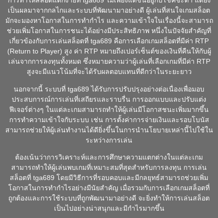
การทำให้สล็อตแตกง่ายที่ tga689 ไม่เพียงแต่ขึ้นอยู่กับโชคชะตา แต่ยัง
เป็นผลมาจากกลไกและระบบที่พัฒนามาอย่างดี ผู้เล่นที่สนใจเกมสล็อต
มักจะมองหาโอกาสในการทำกำไร และความเข้าใจในเรื่องนี้จะสามารถ
ช่วยเพิ่มโอกาสในการชนะได้อย่างมีประสิทธิภาพ หนึ่งในปัจจัยสำคัญที่
เกี่ยวข้องกับการเล่นสล็อตที่ tga689 คือการเลือกเกมสล็อตที่มีค่า RTP
(Return to Player) สูง ค่า RTP หมายถึงเปอร์เซ็นต์ของเงินที่คืนให้กับผู้
เล่นจากการลงทุนทั้งหมด ซึ่งหมายความว่าผู้เล่นที่เลือกเกมที่มีค่า RTP
สูงจะมีแนวโน้มที่จะได้รับผลตอบแทนที่ดีกว่าในระยะยาว
นอกจากนี้ ระบบที่ tga689 ได้รับการปรับปรุงอย่างต่อเนื่องเพื่อมอบ
ประสบการณ์การเล่นที่เสถียรและราบรื่น การออกแบบและปรับแต่ง
ฟีเจอร์ต่างๆ ในแต่ละเกมสามารถทำให้ผู้เล่นมีโอกาสชนะเพิ่มมากขึ้น
การทำความเข้าใจกับระบบ เช่น การตั้งค่าการจ่ายเงินและรอบโบนัส
สามารถช่วยให้ผู้เล่นทำงานได้ดียิ่งขึ้นในการนำนโยบายเหล่านี้ไปใช้ใน
ระหว่างการเล่น
ต้องเน้นว่าการวิเคราะห์และการศึกษาความแตกต่างในแต่ละเกม
สามารถทำให้ผู้เล่นพบเกมที่เหมาะสมที่สุดสำหรับการลงทุน การเล่น
สล็อตที่ tga689 โดยมีวิธีการที่รอบคอบและมีกลยุทธ์สามารถช่วยเพิ่ม
โอกาสในการทำกำไรอย่างมีนัยสำคัญ เมื่อรวมกับการเลือกเกมสล็อตที่
ถูกต้องและการใช้ระบบที่ถูกพัฒนามาอย่างดี จะยิ่งทำให้การเล่นสล็อต
เป็นไปอย่างน่าสนุกและมีกำไรมากขึ้น