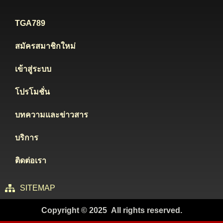
TGA789
สมัครสมาชิกใหม่
เข้าสู่ระบบ
โปรโมชั่น
บทความและข่าวสาร
บริการ
ติดต่อเรา
SITEMAP
Copyright © 2025 All rights reserved.